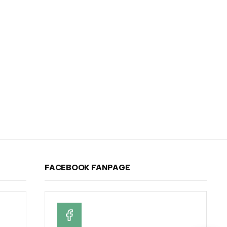
FACEBOOK FANPAGE