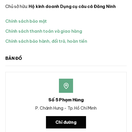
Chủ sở hữu:
Hộ kinh doanh Dụng cụ câu cá Đăng Ninh
Chính sách bảo mật
Chính sách thanh toán và giao hàng
Chính sách bảo hành, đổi trả, hoàn tiền
BẢN ĐỒ
Số 5 Phạm Hùng
P. Chánh Hưng - Tp. Hồ Chí Minh
Chỉ đường